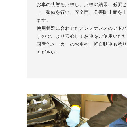
お車の状態を点検し、点検の結果、必要
上、整備を行い、安全面、公害防止面を
ます。
使用状況に合わせたメンテナンスのアド
すので、より安心してお車をご使用いた
国産他メーカーのお車や、軽自動車も承
ください。