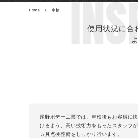
INS
Home
>
車検
使用状況に合
尾野ボデー工業では、車検後もお客様に
けるよう、高い技術力をもったスタッフが
ヵ月点検整備をしっかり行います。