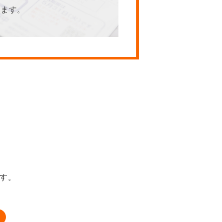
きます。
す。