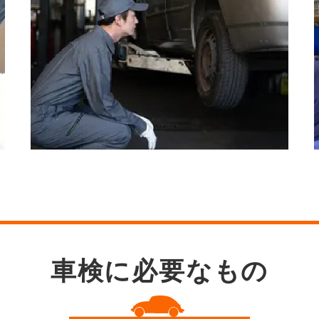
車検に必要なもの