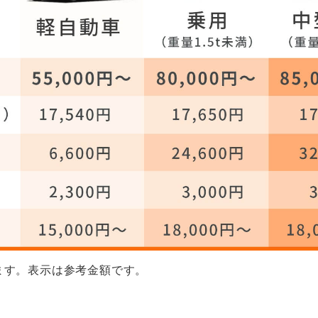
ます。表示は参考金額です。